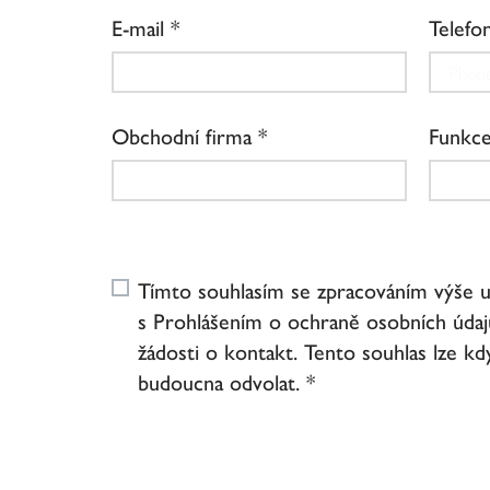
E-mail
Telefo
Obchodní firma
Funkc
Tímto souhlasím se zpracováním výše u
s Prohlášením o ochraně osobních údaj
žádosti o kontakt. Tento souhlas lze kd
budoucna odvolat. *